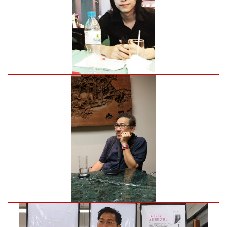
Author: