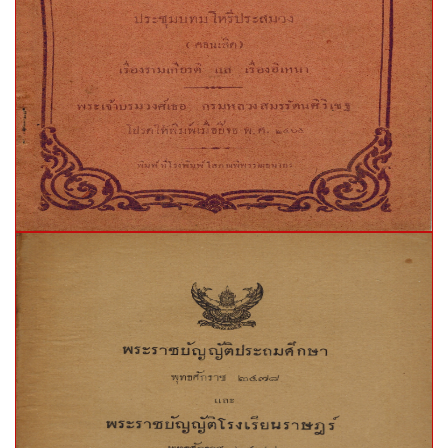
ปีที่พิมพ์:
จำนวนหน้า:
ภาษา:
ปีที่พิมพ์:
จำนวนหน้า:
ภาษา: