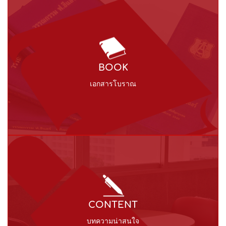
BOOK
เอกสารโบราณ
CONTENT
บทความน่าสนใจ