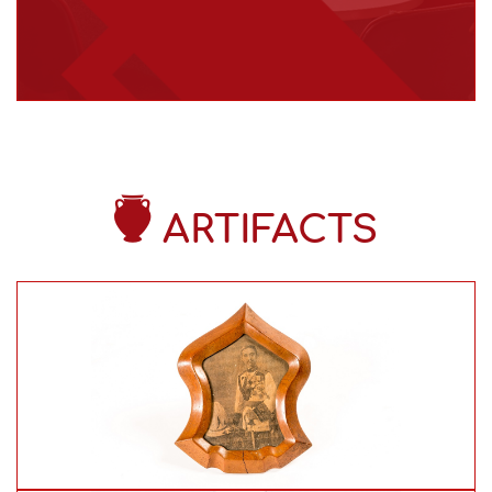
ARTIFACTS