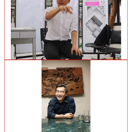
Author:
Author: